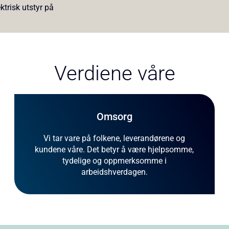
Verdiene våre
Omsorg
Vi tar vare på folkene, leverandørene og
kundene våre. Det betyr å være hjelpsomme,
tydelige og oppmerksomme i
arbeidshverdagen.