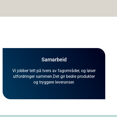
Samarbeid
Vi jobber tett på tvers av fagområder, og løser
utfordringer sammen.Det gir bedre produkter
og tryggere leveranser.