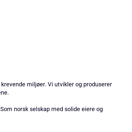
krevende miljøer. Vi utvikler og produserer
ene.
 Som norsk selskap med solide eiere og