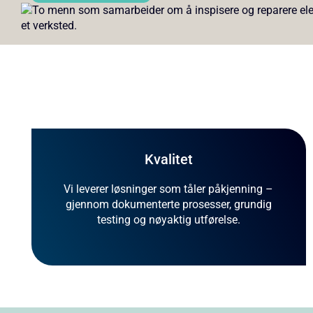
Kvalitet
Vi leverer løsninger som tåler påkjenning –
gjennom dokumenterte prosesser, grundig
testing og nøyaktig utførelse.