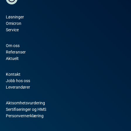
Løsninger
Omicron
Service
Om oss
Referanser
Aktuelt
Kontakt
Jobb hos oss
Leverandører
Aktsomhetsvurdering
Sertifiseringer og HMS
Personvernerklæring