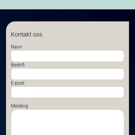
Kontakt oss
Navn
Bedrift
E-post
Melding