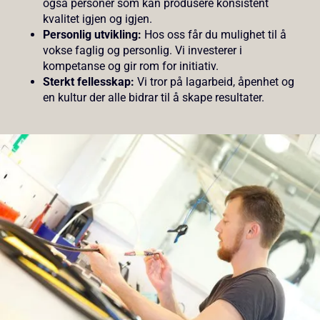
også personer som kan produsere konsistent
kvalitet igjen og igjen.
Personlig utvikling:
Hos oss får du mulighet til å
vokse faglig og personlig. Vi investerer i
kompetanse og gir rom for initiativ.
Sterkt fellesskap:
Vi tror på lagarbeid, åpenhet og
en kultur der alle bidrar til å skape resultater.