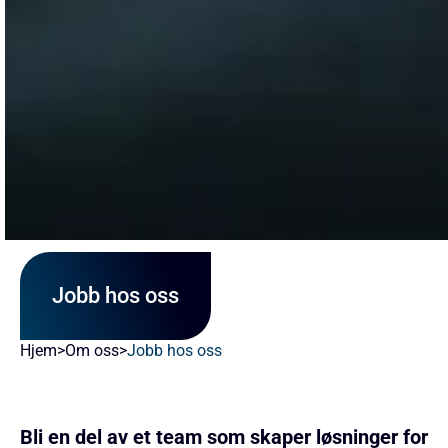
Jobb hos oss
Hjem
>
Om oss
>
Jobb hos oss
Bli en del av et team som skaper løsninger for