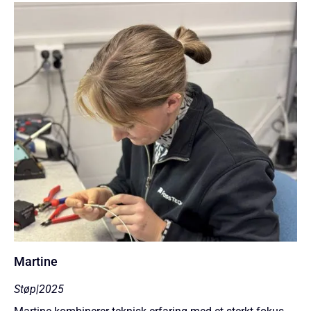
Martine
Støp
|
2025