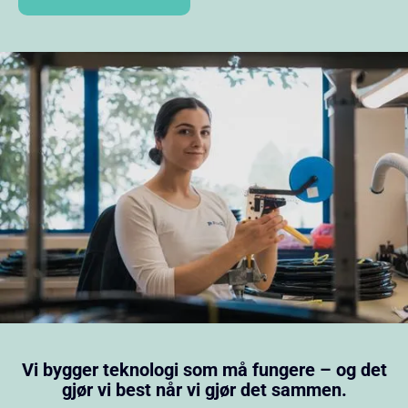
Vi bygger teknologi som må fungere – og det
gjør vi best når vi gjør det sammen.