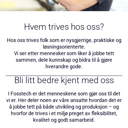
Hvem trives hos oss?
Hos oss trives folk som er nysgjerrige, praktiske og
løsningsorienterte.
Vi ser etter mennesker som liker å jobbe tett
sammen, dele kunnskap og bidra til å gjøre
hverandre gode.
Bli litt bedre kjent med oss
I Fosstech er det menneskene som gjør oss til det
vi er. Her deler noen av våre ansatte hvordan det er
å jobbe tett på både utvikling og produksjon – og
hvorfor de trives i et miljø preget av fleksibilitet,
kvalitet og godt samarbeid.