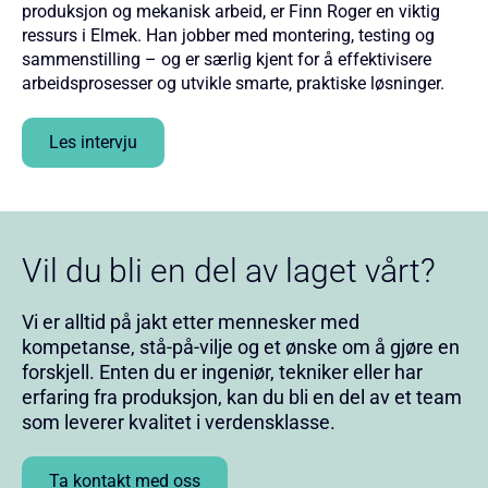
produksjon og mekanisk arbeid, er Finn Roger en viktig
ressurs i Elmek. Han jobber med montering, testing og
sammenstilling – og er særlig kjent for å effektivisere
arbeidsprosesser og utvikle smarte, praktiske løsninger.
Les intervju
Vil du bli en del av laget vårt?
Vi er alltid på jakt etter mennesker med
kompetanse, stå-på-vilje og et ønske om å gjøre en
forskjell. Enten du er ingeniør, tekniker eller har
erfaring fra produksjon, kan du bli en del av et team
som leverer kvalitet i verdensklasse.
Ta kontakt med oss