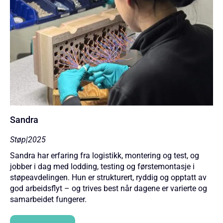
Sandra
Støp
|
2025
Sandra har erfaring fra logistikk, montering og test, og
jobber i dag med lodding, testing og førstemontasje i
støpeavdelingen. Hun er strukturert, ryddig og opptatt av
god arbeidsflyt – og trives best når dagene er varierte og
samarbeidet fungerer.