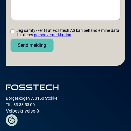
Jeg samtykker til at Fosstech AS kan behandle mine data
iht. deres
personvernerklæring
.
Borgeskogen 7, 3160 Stokke
Tlf.: 33 33 53 00
Veibeskrivelse