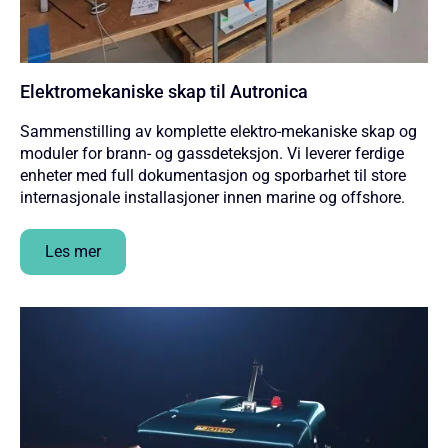
Elektromekaniske skap til Autronica
Sammenstilling av komplette elektro-mekaniske skap og
moduler for brann- og gassdeteksjon. Vi leverer ferdige
enheter med full dokumentasjon og sporbarhet til store
internasjonale installasjoner innen marine og offshore.
Les mer