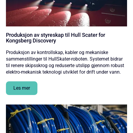
Produksjon av styreskap til Hull Scater for
Kongsberg Discovery
Produksjon av kontrollskap, kabler og mekaniske
sammenstillinger til HullSkater-roboten. Systemet bidrar
til renere skipsskrog og reduserte utslipp gjennom robust
elektro-mekanisk teknologi utviklet for drift under vann.
Les mer