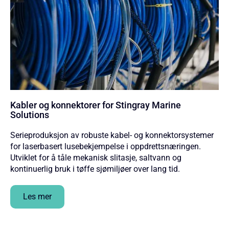
Kabler og konnektorer for Stingray Marine
Solutions
Serieproduksjon av robuste kabel- og konnektorsystemer
for laserbasert lusebekjempelse i oppdrettsnæringen.
Utviklet for å tåle mekanisk slitasje, saltvann og
kontinuerlig bruk i tøffe sjømiljøer over lang tid.
Les mer