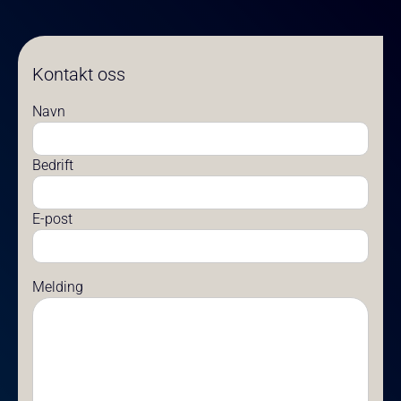
Kontakt oss
Navn
Bedrift
E-post
Melding