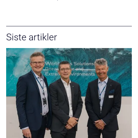
Siste artikler