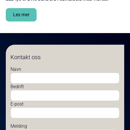
Les mer
Kontakt oss
Navn
Bedrift
E-post
Melding