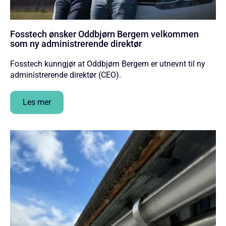
Fosstech ønsker Oddbjørn Bergem velkommen
som ny administrerende direktør
Fosstech kunngjør at Oddbjørn Bergem er utnevnt til ny
administrerende direktør (CEO).
Les mer