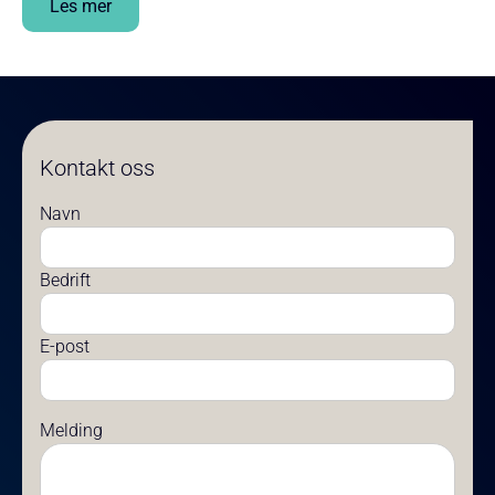
Les mer
Kontakt oss
Navn
Bedrift
E-post
Melding