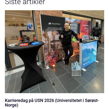
Siste artikler
Karrieredag på USN 2026 (Universitetet i Sørøst-
Norge)