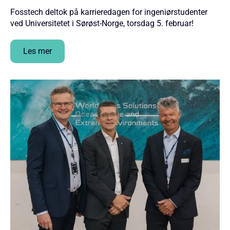
Fosstech deltok på karrieredagen for ingeniørstudenter
ved Universitetet i Sørøst-Norge, torsdag 5. februar!
Les mer